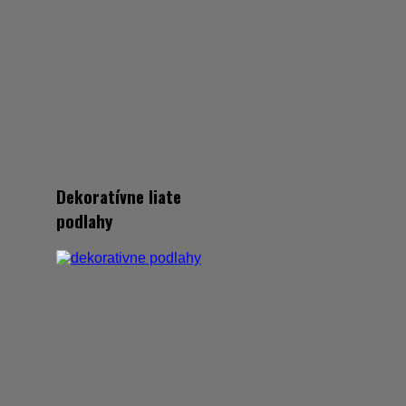
Dekoratívne liate
podlahy