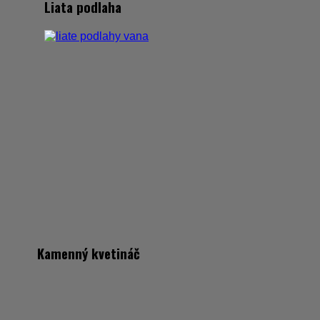
Liata podlaha
Kamenný kvetináč