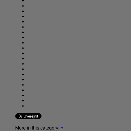
More in this category:
«