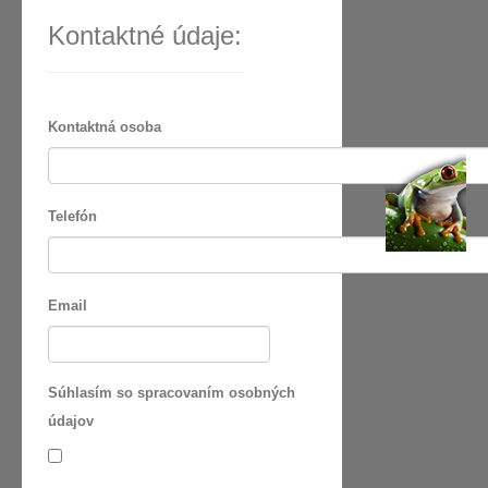
Kontaktné údaje:
Kontaktná osoba
Telefón
Email
Súhlasím so spracovaním osobných
údajov