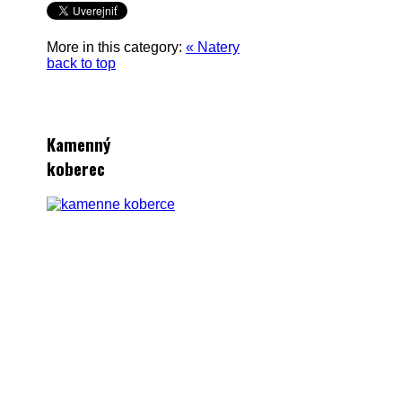
More in this category:
« Natery
back to top
Kamenný
koberec