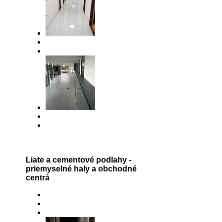
Liate a cementové podlahy -
priemyselné haly a obchodné
centrá